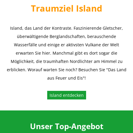
Traumziel Island
Island, das Land der Kontraste. Faszinierende Gletscher,
überwältigende Berglandschaften, berauschende
Wasserfälle und einige er aktivsten Vulkane der Welt
erwarten Sie hier. Manchmal gibt es dort sogar die
Möglichkeit, die traumhaften Nordlichter am Himmel zu
erblicken. Worauf warten Sie noch? Besuchen Sie "Das Land
aus Feuer und Eis"!
Island entdecken
Unser Top-Angebot