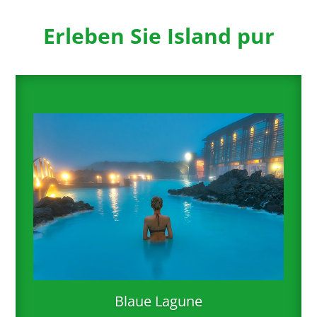
Erleben Sie Island pur
Blaue Lagune