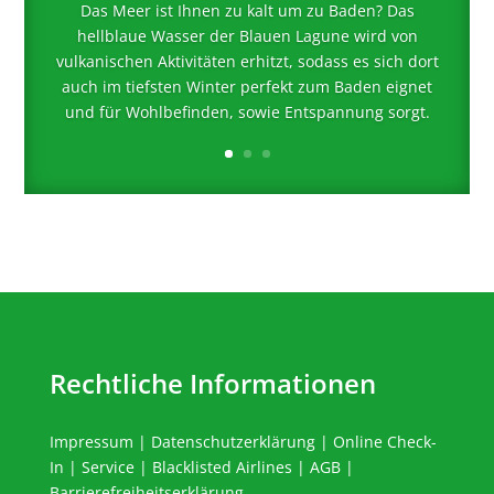
Das Meer ist Ihnen zu kalt um zu Baden? Das
hellblaue Wasser der Blauen Lagune wird von
vulkanischen Aktivitäten erhitzt, sodass es sich dort
auch im tiefsten Winter perfekt zum Baden eignet
und für Wohlbefinden, sowie Entspannung sorgt.
Rechtliche Informationen
Impressum
|
Datenschutzerklärung
|
Online Check-
In
|
Service
|
Blacklisted Airlines
|
AGB
|
Barrierefreiheitserklärung