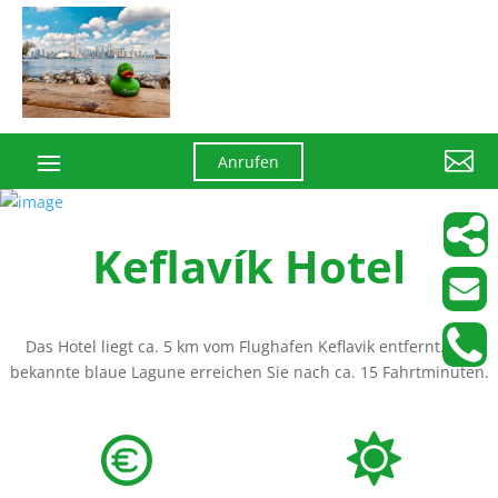

Anrufen
Keflavík Hotel
Das Hotel liegt ca. 5 km vom Flughafen Keflavik entfernt. Die
bekannte blaue Lagune erreichen Sie nach ca. 15 Fahrtminuten.