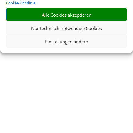
Cookie-Richtlinie
Alle Cookies akzeptieren
Nur technisch notwendige Cookies
Einstellungen ändern