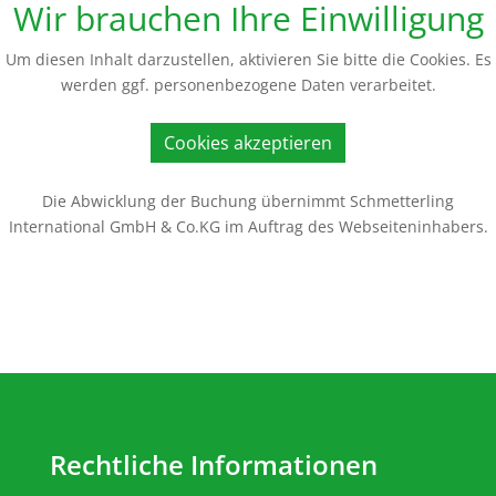
Wir brauchen Ihre Einwilligung
Um diesen Inhalt darzustellen, aktivieren Sie bitte die Cookies. Es
werden ggf. personenbezogene Daten verarbeitet.
Cookies akzeptieren
Die Abwicklung der Buchung übernimmt Schmetterling
International GmbH & Co.KG im Auftrag des Webseiteninhabers.
Rechtliche Informationen