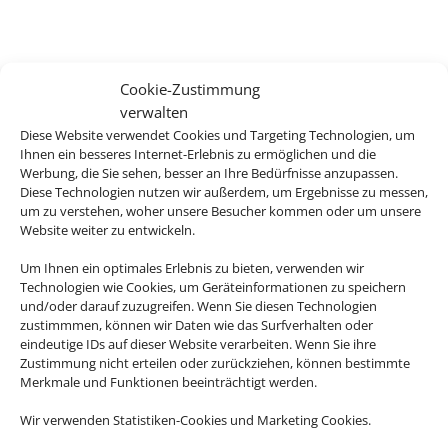
Cookie-Zustimmung
verwalten
Diese Website verwendet Cookies und Targeting Technologien, um
Ihnen ein besseres Internet-Erlebnis zu ermöglichen und die
Werbung, die Sie sehen, besser an Ihre Bedürfnisse anzupassen.
Diese Technologien nutzen wir außerdem, um Ergebnisse zu messen,
um zu verstehen, woher unsere Besucher kommen oder um unsere
Website weiter zu entwickeln.
Um Ihnen ein optimales Erlebnis zu bieten, verwenden wir
Technologien wie Cookies, um Geräteinformationen zu speichern
und/oder darauf zuzugreifen. Wenn Sie diesen Technologien
zustimmmen, können wir Daten wie das Surfverhalten oder
eindeutige IDs auf dieser Website verarbeiten. Wenn Sie ihre
Zustimmung nicht erteilen oder zurückziehen, können bestimmte
Merkmale und Funktionen beeinträchtigt werden.
Wir verwenden Statistiken-Cookies und Marketing Cookies.