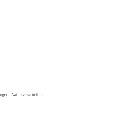
zogene Daten verarbeitet.