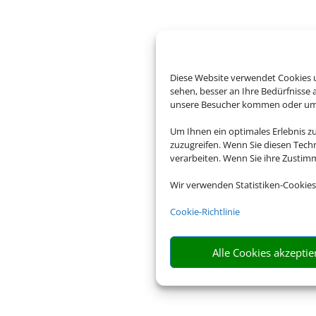
Diese Website verwendet Cookies u
sehen, besser an Ihre Bedürfnisse
unsere Besucher kommen oder um u
Um Ihnen ein optimales Erlebnis z
zuzugreifen. Wenn Sie diesen Tech
verarbeiten. Wenn Sie ihre Zusti
Wir verwenden Statistiken-Cookies
Cookie-Richtlinie
Alle Cookies akzeptie