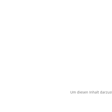
Um diesen Inhalt darzust