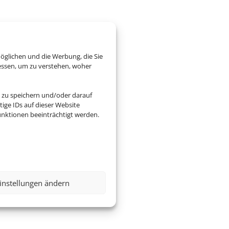
öglichen und die Werbung, die Sie
essen, um zu verstehen, woher
 zu speichern und/oder darauf
ige IDs auf dieser Website
nktionen beeinträchtigt werden.
instellungen ändern