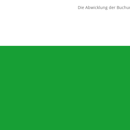
Die Abwicklung der Buchu