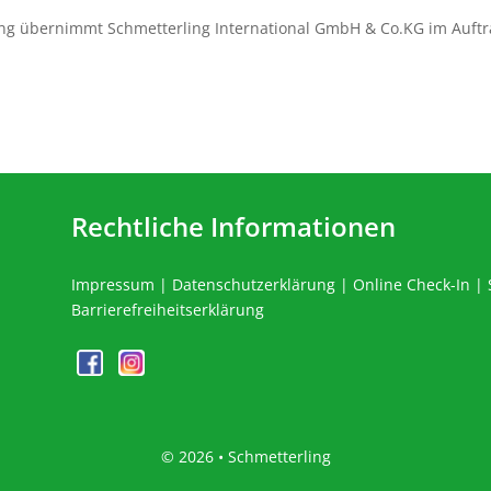
ng übernimmt Schmetterling International GmbH & Co.KG im Auftr
Rechtliche Informationen
Impressum
|
Datenschutzerklärung
|
Online Check-In
|
Barrierefreiheitserklärung
©
2026 • Schmetterling