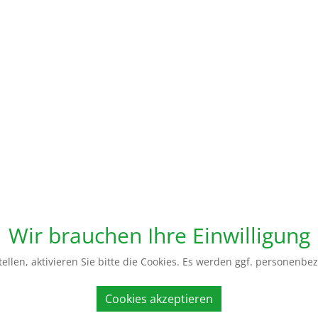
Wir brauchen Ihre Einwilligung
ellen, aktivieren Sie bitte die Cookies. Es werden ggf. personenbe
Cookies akzeptieren