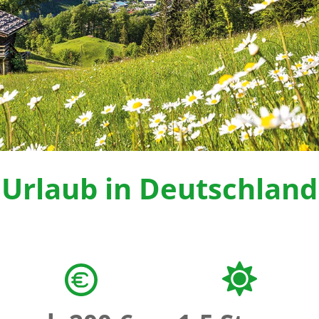
Urlaub in Deutschland