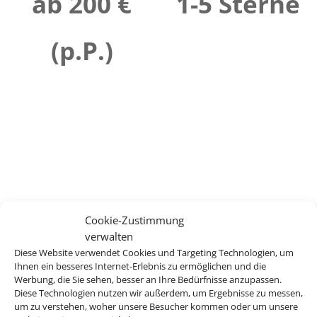
ab 200 €
1-5 Sterne
(p.P.)
Cookie-Zustimmung
verwalten
Diese Website verwendet Cookies und Targeting Technologien, um
Ihnen ein besseres Internet-Erlebnis zu ermöglichen und die
Werbung, die Sie sehen, besser an Ihre Bedürfnisse anzupassen.
Diese Technologien nutzen wir außerdem, um Ergebnisse zu messen,
um zu verstehen, woher unsere Besucher kommen oder um unsere