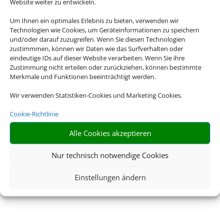
Website weiter zu entwickeln.
Um Ihnen ein optimales Erlebnis zu bieten, verwenden wir
Technologien wie Cookies, um Geräteinformationen zu speichern
und/oder darauf zuzugreifen. Wenn Sie diesen Technologien
zustimmmen, können wir Daten wie das Surfverhalten oder
eindeutige IDs auf dieser Website verarbeiten. Wenn Sie ihre
Zustimmung nicht erteilen oder zurückziehen, können bestimmte
Merkmale und Funktionen beeinträchtigt werden.
Wir verwenden Statistiken-Cookies und Marketing Cookies.
Cookie-Richtlinie
Alle Cookies akzeptieren
Nur technisch notwendige Cookies
Einstellungen ändern