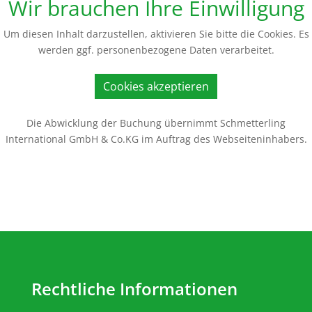
Wir brauchen Ihre Einwilligung
Um diesen Inhalt darzustellen, aktivieren Sie bitte die Cookies. Es
werden ggf. personenbezogene Daten verarbeitet.
Cookies akzeptieren
Die Abwicklung der Buchung übernimmt Schmetterling
International GmbH & Co.KG im Auftrag des Webseiteninhabers.
Rechtliche Informationen