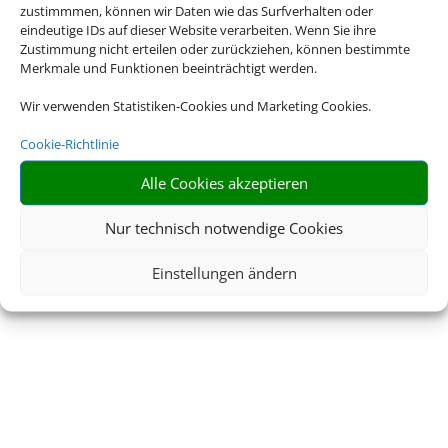
zustimmmen, können wir Daten wie das Surfverhalten oder
eindeutige IDs auf dieser Website verarbeiten. Wenn Sie ihre
Zustimmung nicht erteilen oder zurückziehen, können bestimmte
Merkmale und Funktionen beeinträchtigt werden.
Wir verwenden Statistiken-Cookies und Marketing Cookies.
Cookie-Richtlinie
Alle Cookies akzeptieren
Nur technisch notwendige Cookies
Einstellungen ändern