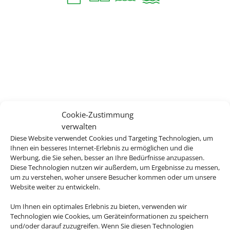
Cookie-Zustimmung
verwalten
Diese Website verwendet Cookies und Targeting Technologien, um
Ihnen ein besseres Internet-Erlebnis zu ermöglichen und die
Werbung, die Sie sehen, besser an Ihre Bedürfnisse anzupassen.
Diese Technologien nutzen wir außerdem, um Ergebnisse zu messen,
um zu verstehen, woher unsere Besucher kommen oder um unsere
Website weiter zu entwickeln.
Um Ihnen ein optimales Erlebnis zu bieten, verwenden wir
Technologien wie Cookies, um Geräteinformationen zu speichern
und/oder darauf zuzugreifen. Wenn Sie diesen Technologien