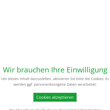
Wir brauchen Ihre Einwilligung
Um diesen Inhalt darzustellen, aktivieren Sie bitte die Cookies. Es
werden ggf. personenbezogene Daten verarbeitet.
Cookies akzeptieren