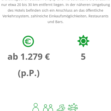
nur etwa 20 bis 30 km entfernt liegen. In der näheren Umgebung
des Hotels befinden sich ein Anschluss an das öffentliche
Verkehrssystem, zahlreiche Einkaufsmöglichkeiten, Restaurants
und Bars.
ab 1.279 €
5
(p.P.)