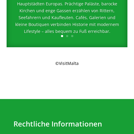
Hauptstädten Europas. Prächtige Paläste, barocke
Kirchen und enge Gassen erzählen von Rittern,
Seefahrern und Kaufleuten. Cafés, Galerien und
kleine Boutiquen verbinden Historie mit modernem
Lifestyle – alles bequem zu Fuß erreichbar.
©VisitMalta
Rechtliche Informationen