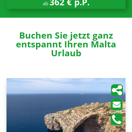
362 € p.P.
ab
Buchen Sie jetzt ganz
entspannt Ihren Malta
Urlaub