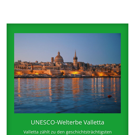
UNESCO-Welterbe Valletta
Valletta zählt zu den geschichtsträchtigsten