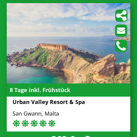
8 Tage inkl. Frühstück
Urban Valley Resort & Spa
San Gwann, Malta