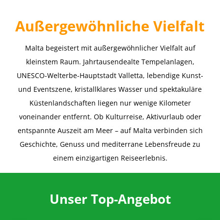
A
ußergewöhnliche Vielfalt
Malta begeistert mit außergewöhnlicher Vielfalt auf
kleinstem Raum. Jahrtausendealte Tempelanlagen,
UNESCO-Welterbe-Hauptstadt Valletta, lebendige Kunst-
und Eventszene, kristallklares Wasser und spektakuläre
Küstenlandschaften liegen nur wenige Kilometer
voneinander entfernt. Ob Kulturreise, Aktivurlaub oder
entspannte Auszeit am Meer – auf Malta verbinden sich
Geschichte, Genuss und mediterrane Lebensfreude zu
einem einzigartigen Reiseerlebnis.
Unser Top-Angebot