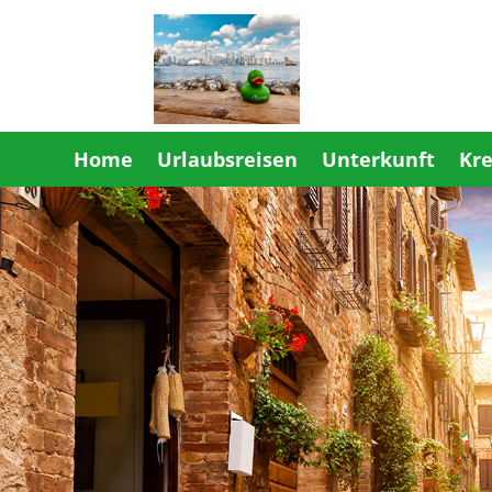
Home
Urlaubsreisen
Unterkunft
Kre