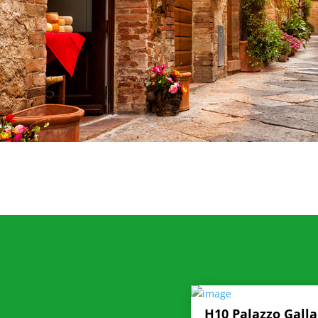
H10 Palazzo Galla