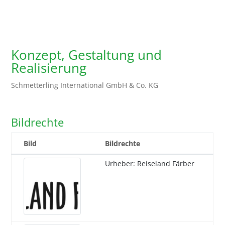
Konzept, Gestaltung und
Realisierung
Schmetterling International GmbH & Co. KG
Bildrechte
Bild
Bildrechte
Urheber: Reiseland Färber