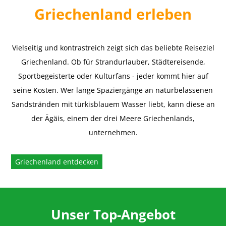
Griechenland erleben
Vielseitig und kontrastreich zeigt sich das beliebte Reiseziel
Griechenland. Ob für Strandurlauber, Städtereisende,
Sportbegeisterte oder Kulturfans - jeder kommt hier auf
seine Kosten. Wer lange Spaziergänge an naturbelassenen
Sandstränden mit türkisblauem Wasser liebt, kann diese an
der Ägäis, einem der drei Meere Griechenlands,
unternehmen.
Griechenland entdecken
Unser Top-Angebot