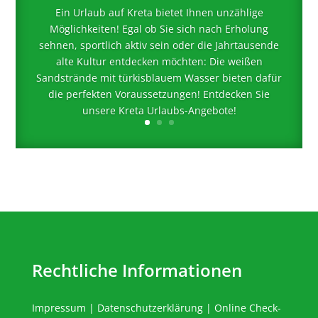
Ein Urlaub auf Kreta bietet Ihnen unzählige
Möglichkeiten! Egal ob Sie sich nach Erholung
sehnen, sportlich aktiv sein oder die Jahrtausende
alte Kultur entdecken möchten: Die weißen
Sandstrände mit türkisblauem Wasser bieten dafür
die perfekten Voraussetzungen! Entdecken Sie
unsere Kreta Urlaubs-Angebote!
Rechtliche Informationen
Impressum
|
Datenschutzerklärung
|
Online Check-