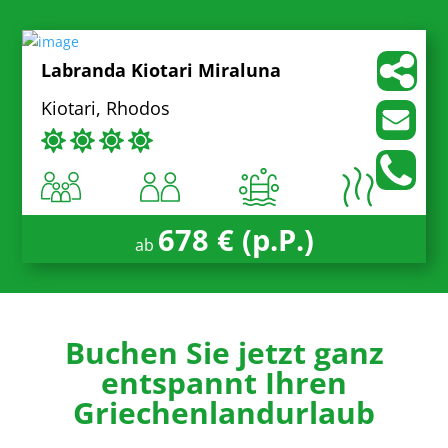
Labranda Kiotari Miraluna
Kiotari, Rhodos
678 € (p.P.)
ab
Buchen Sie jetzt ganz
entspannt Ihren
Griechenlandurlaub