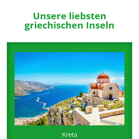
Unsere liebsten
griechischen Inseln
Kreta