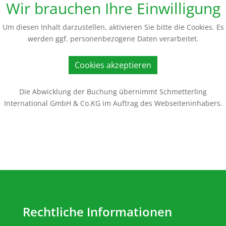
Wir brauchen Ihre Einwilligung
Um diesen Inhalt darzustellen, aktivieren Sie bitte die Cookies. Es
werden ggf. personenbezogene Daten verarbeitet.
Cookies akzeptieren
Die Abwicklung der Buchung übernimmt Schmetterling
International GmbH & Co.KG im Auftrag des Webseiteninhabers.
Rechtliche Informationen