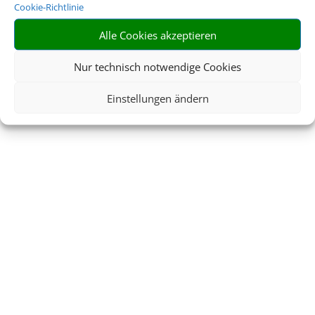
Cookie-Richtlinie
Alle Cookies akzeptieren
Nur technisch notwendige Cookies
Einstellungen ändern