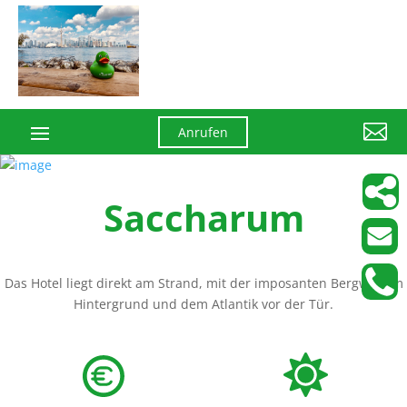

Anrufen
Saccharum
Das Hotel liegt direkt am Strand, mit der imposanten Bergwelt im
Hintergrund und dem Atlantik vor der Tür.