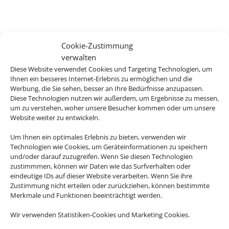
Cookie-Zustimmung
verwalten
Diese Website verwendet Cookies und Targeting Technologien, um
Ihnen ein besseres Internet-Erlebnis zu ermöglichen und die
Werbung, die Sie sehen, besser an Ihre Bedürfnisse anzupassen.
Diese Technologien nutzen wir außerdem, um Ergebnisse zu messen,
um zu verstehen, woher unsere Besucher kommen oder um unsere
Website weiter zu entwickeln.
Um Ihnen ein optimales Erlebnis zu bieten, verwenden wir
Technologien wie Cookies, um Geräteinformationen zu speichern
und/oder darauf zuzugreifen. Wenn Sie diesen Technologien
zustimmmen, können wir Daten wie das Surfverhalten oder
eindeutige IDs auf dieser Website verarbeiten. Wenn Sie ihre
Zustimmung nicht erteilen oder zurückziehen, können bestimmte
Merkmale und Funktionen beeinträchtigt werden.
Wir verwenden Statistiken-Cookies und Marketing Cookies.