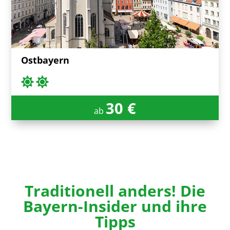
Ostbayern
30 €
ab
Traditionell anders! Die
Bayern-Insider und ihre
Tipps