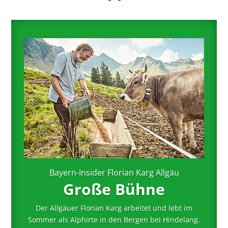
Bayern-Insider Florian Karg Allgäu
Große Bühne
Der Allgäuer Florian Karg arbeitet und lebt im
Sommer als Alphirte in den Bergen bei Hindelang.