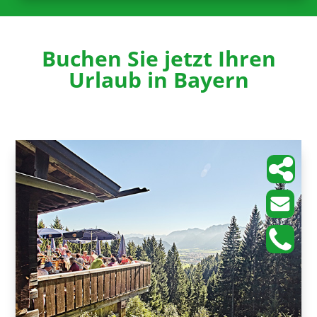
Buchen Sie jetzt Ihren
Urlaub in Bayern