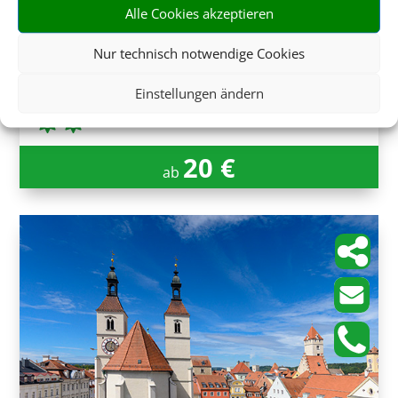
Alle Cookies akzeptieren
Nur technisch notwendige Cookies
Franken
Einstellungen ändern
20 €
ab