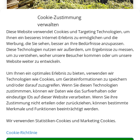
Cookie-Zustimmung
Allgäu/Bayerisch-Schwaben
verwalten
Diese Website verwendet Cookies und Targeting Technologien, um
Ihnen ein besseres Internet-Erlebnis zu ermöglichen und die
Werbung, die Sie sehen, besser an Ihre Bedürfnisse anzupassen.
40 €
Diese Technologien nutzen wir außerdem, um Ergebnisse zu messen,
ab
um zu verstehen, woher unsere Besucher kommen oder um unsere
Website weiter zu entwickeln.
Um Ihnen ein optimales Erlebnis zu bieten, verwenden wir
Technologien wie Cookies, um Geräteinformationen zu speichern
und/oder darauf zuzugreifen. Wenn Sie diesen Technologien
zustimmmen, können wir Daten wie das Surfverhalten oder
eindeutige IDs auf dieser Website verarbeiten. Wenn Sie ihre
Zustimmung nicht erteilen oder zurückziehen, können bestimmte
Merkmale und Funktionen beeinträchtigt werden.
Wir verwenden Statistiken-Cookies und Marketing Cookies.
Cookie-Richtlinie