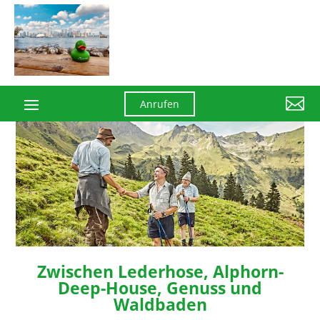

Anrufen
Zwischen Lederhose, Alphorn-
Deep-House, Genuss und
Waldbaden