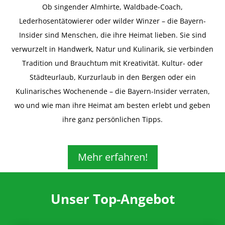
Ob singender Almhirte, Waldbade-Coach,
Lederhosentätowierer oder wilder Winzer – die Bayern-
Insider sind Menschen, die ihre Heimat lieben. Sie sind
verwurzelt in Handwerk, Natur und Kulinarik, sie verbinden
Tradition und Brauchtum mit Kreativität. Kultur- oder
Städteurlaub, Kurzurlaub in den Bergen oder ein
Kulinarisches Wochenende – die Bayern-Insider verraten,
wo und wie man ihre Heimat am besten erlebt und geben
ihre ganz persönlichen Tipps.
Mehr erfahren!
Unser Top-Angebot