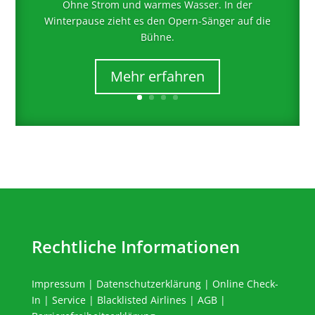
Ohne Strom und warmes Wasser. In der
Winterpause zieht es den Opern-Sänger auf die
Bühne.
Mehr erfahren
Rechtliche Informationen
Impressum
|
Datenschutzerklärung
|
Online Check-
In
|
Service
|
Blacklisted Airlines
|
AGB
|